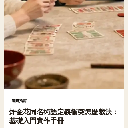
進階指南
炸金花同名術語定義衝突怎麼裁決：
基礎入門實作手冊