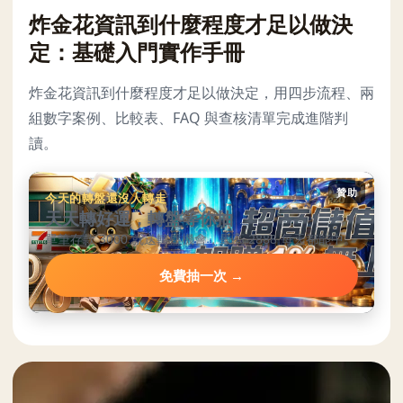
炸金花資訊到什麼程度才足以做決
定：基礎入門實作手冊
炸金花資訊到什麼程度才足以做決定，用四步流程、兩
組數字案例、比較表、FAQ 與查核清單完成進階判
讀。
贊助
今天的轉盤還沒人轉走
天天轉好運，轉盤等你抽
單筆存款 3000 就送轉盤機會，最高 2888 每天都能中。
免費抽一次 →