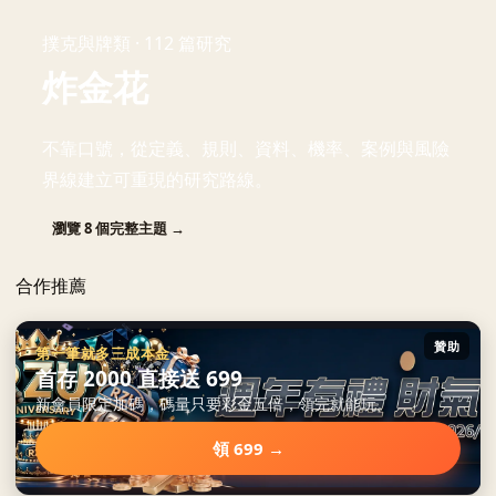
撲克與牌類 · 112 篇研究
炸金花
不靠口號，從定義、規則、資料、機率、案例與風險
界線建立可重現的研究路線。
瀏覽 8 個完整主題 →
合作推薦
贊助
第一筆就多三成本金
首存 2000 直接送 699
新會員限定加碼，碼量只要彩金五倍，領完就能玩。
領 699 →