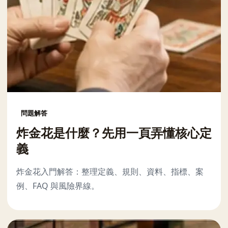
問題解答
炸金花是什麼？先用一頁弄懂核心定
義
炸金花入門解答：整理定義、規則、資料、指標、案
例、FAQ 與風險界線。